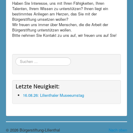
Haben Sie Interesse, uns mit Ihren Fähigkeiten, Ihren
Talenten, Ihrem Wissen zu unterstützen? Ihnen liegt ein
bestimmtes Anliegen am Herzen, das Sie mit der
Bürgerstiftung umsetzen wollen?
Wir freuen uns immer über Menschen, die die Arbeit der
Bürgerstiftung unterstützen wollen.
Bitte nehmen Sie Kontakt zu uns auf, wir freuen uns auf Sie!
Suchen
...
Letzte Neuigkeit:
16.08.26: Lilienthaler Museeumstag
© 2026 Bürgerstiftung-Lilienthal
Nach oben