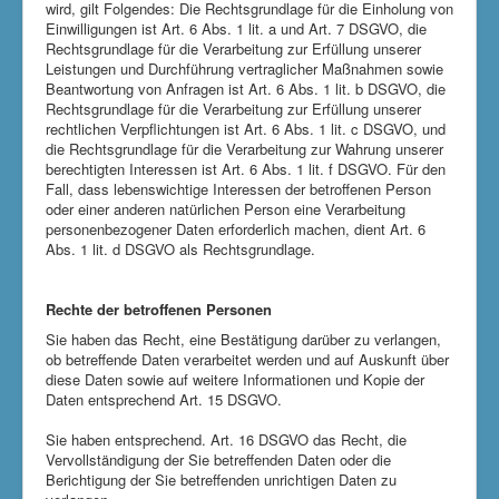
wird, gilt Folgendes: Die Rechtsgrundlage für die Einholung von
Einwilligungen ist Art. 6 Abs. 1 lit. a und Art. 7 DSGVO, die
Rechtsgrundlage für die Verarbeitung zur Erfüllung unserer
Leistungen und Durchführung vertraglicher Maßnahmen sowie
Beantwortung von Anfragen ist Art. 6 Abs. 1 lit. b DSGVO, die
Rechtsgrundlage für die Verarbeitung zur Erfüllung unserer
rechtlichen Verpflichtungen ist Art. 6 Abs. 1 lit. c DSGVO, und
die Rechtsgrundlage für die Verarbeitung zur Wahrung unserer
berechtigten Interessen ist Art. 6 Abs. 1 lit. f DSGVO. Für den
Fall, dass lebenswichtige Interessen der betroffenen Person
oder einer anderen natürlichen Person eine Verarbeitung
personenbezogener Daten erforderlich machen, dient Art. 6
Abs. 1 lit. d DSGVO als Rechtsgrundlage.
Rechte der betroffenen Personen
Sie haben das Recht, eine Bestätigung darüber zu verlangen,
ob betreffende Daten verarbeitet werden und auf Auskunft über
diese Daten sowie auf weitere Informationen und Kopie der
Daten entsprechend Art. 15 DSGVO.
Sie haben entsprechend. Art. 16 DSGVO das Recht, die
Vervollständigung der Sie betreffenden Daten oder die
Berichtigung der Sie betreffenden unrichtigen Daten zu