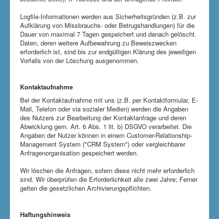
Logfile-Informationen werden aus Sicherheitsgründen (z.B. zur
Aufklärung von Missbrauchs- oder Betrugshandlungen) für die
Dauer von maximal 7 Tagen gespeichert und danach gelöscht.
Daten, deren weitere Aufbewahrung zu Beweiszwecken
erforderlich ist, sind bis zur endgültigen Klärung des jeweiligen
Vorfalls von der Löschung ausgenommen.
Kontaktaufnahme
Bei der Kontaktaufnahme mit uns (z.B. per Kontaktformular, E-
Mail, Telefon oder via sozialer Medien) werden die Angaben
des Nutzers zur Bearbeitung der Kontaktanfrage und deren
Abwicklung gem. Art. 6 Abs. 1 lit. b) DSGVO verarbeitet. Die
Angaben der Nutzer können in einem Customer-Relationship-
Management System ("CRM System") oder vergleichbarer
Anfragenorganisation gespeichert werden.
Wir löschen die Anfragen, sofern diese nicht mehr erforderlich
sind. Wir überprüfen die Erforderlichkeit alle zwei Jahre; Ferner
gelten die gesetzlichen Archivierungspflichten.
Haftungshinweis