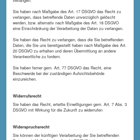
verlangen.
Sie haben nach Maßgabe des Art. 17 DSGVO das Recht zu
verlangen, dass betreffende Daten unverzüglich gelöscht
werden, bzw. alternativ nach Maßgabe des Art. 18 DSGVO
eine Einschränkung der Verarbeitung der Daten zu verlangen.
Sie haben das Recht zu verlangen, dass die Sie betreffenden
Daten, die Sie uns bereitgestellt haben nach Maßgabe des Art.
20 DSGVO zu erhalten und deren Übermittlung an andere
Verantwortliche zu fordern.
Sie haben ferner gem. Art. 77 DSGVO das Recht, eine
Beschwerde bei der zuständigen Aufsichtsbehörde
einzureichen.
Widerrufsrecht
Sie haben das Recht, erteilte Einwilligungen gem. Art. 7 Abs. 3
DSGVO mit Wirkung für die Zukunft zu widerrufen
Widerspruchsrecht
Sie können der künftigen Verarbeitung der Sie betreffenden